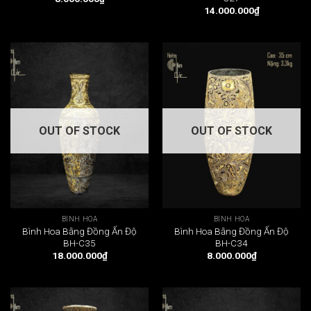
14.000.000
₫
OUT OF STOCK
OUT OF STOCK
BÌNH HOA
BÌNH HOA
Bình Hoa Bằng Đồng Ấn Độ
Bình Hoa Bằng Đồng Ấn Độ
BH-C35
BH-C34
18.000.000
₫
8.000.000
₫