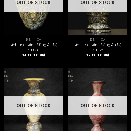
OUT OF STOCK
OUT OF STOCK
BÌNH HOA
BÌNH HOA
Bình Hoa Bằng Đồng Ấn Độ
Bình Hoa Bằng Đồng Ấn Độ
BH-C31
BH-C6
14.000.000
₫
12.000.000
₫
OUT OF STOCK
OUT OF STOCK