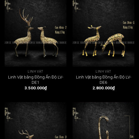
LINH VẬT
LINH VẬT
Linh Vật bằng Đồng Ấn Độ LV-
Linh Vật bằng Đồng Ấn Độ LV-
DE1
DE6
3.500.000
₫
2.800.000
₫