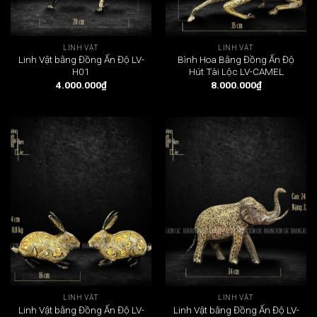
LINH VẬT
LINH VẬT
Linh Vật bằng Đồng Ấn Độ LV-
Bình Hoa Bằng Đồng Ấn Độ
H01
Hút Tài Lộc LV-CAMEL
4.000.000
₫
8.000.000
₫
LINH VẬT
LINH VẬT
Linh Vật bằng Đồng Ấn Độ LV-
Linh Vật bằng Đồng Ấn Độ LV-