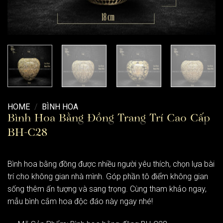
HOME
/
BÌNH HOA
Bình Hoa Bằng Đồng Trang Trí Cao Cấp
BH-C28
Bình hoa bằng đồng được nhiều người yêu thích, chọn lựa bài
trí cho không gian nhà mình. Góp phần tô điểm không gian
sống thêm ấn tượng và sang trọng. Cùng tham khảo ngay,
mẫu bình cắm hoa độc đáo này ngay nhé!