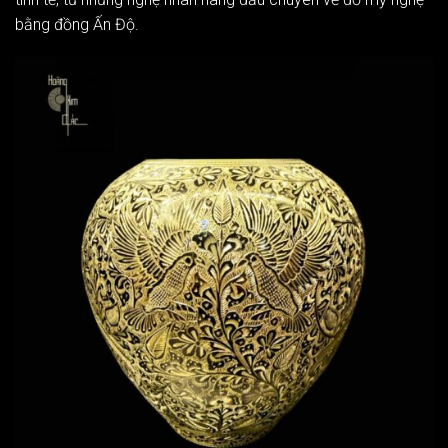
bằng đồng Ấn Độ.