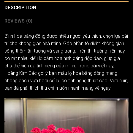
DESCRIPTION
REVIEWS (0)
Bình hoa bằng đồng được nhiều người yêu thích, chọn lựa bài
trí cho không gian nhà mình. Góp phần tô điểm không gian
sống thêm ấn tượng và sang trọng. Trên thị trường hiện nay,
có rất nhiều kiểu lọ cắm hoa hình dáng độc đáo, giúp gia
chủ thể hiện cá tính riêng của mình. Trong bài viết này,
Hoàng Kim Các gợi ý bạn mẫu lọ hoa bằng đồng mang
phong cách vừa hoài cổ lại có tính nghệ thuật cao. Vừa nhìn,
bạn đã phải thích thú chỉ muốn nhanh mang về ngay.