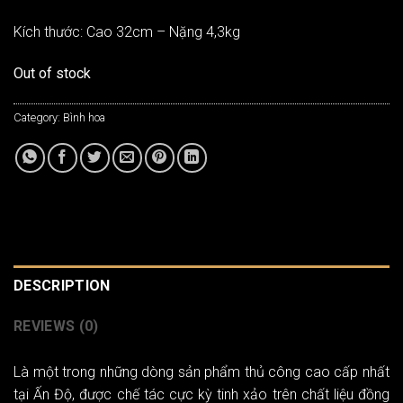
Kích thước: Cao 32cm – Nặng 4,3kg
Out of stock
Category:
Bình hoa
DESCRIPTION
REVIEWS (0)
Là một trong những dòng sản phẩm thủ công cao cấp nhất
tại Ấn Độ, được chế tác cực kỳ tinh xảo trên chất liệu đồng