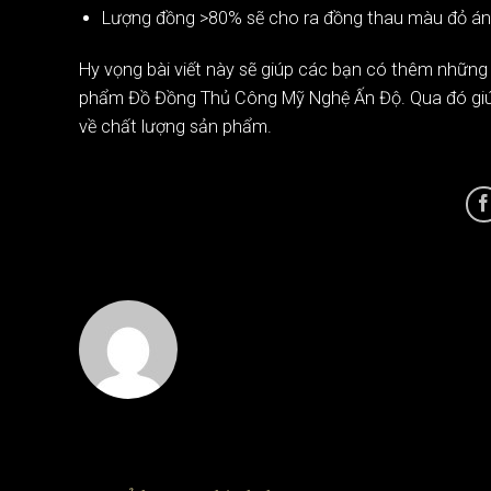
Lượng đồng >80% sẽ cho ra đồng thau màu đỏ án
Hy vọng bài viết này sẽ giúp các bạn có thêm những 
phẩm Đồ Đồng Thủ Công Mỹ Nghệ Ấn Độ. Qua đó giúp
về chất lượng sản phẩm.