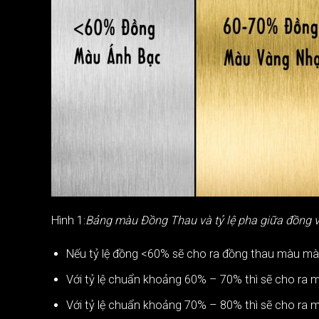
Hình 1:
Bảng màu Đồng Thau và tỷ lệ pha giữa đồng 
Nếu tỷ lệ đồng <60% sẽ cho ra đồng thau màu mà
Với tỷ lệ chuẩn khoảng 60% – 70% thì sẽ cho ra 
Với tỷ lệ chuẩn khoảng 70% – 80% thì sẽ cho ra