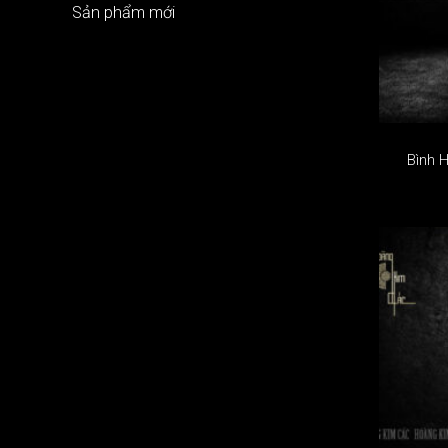
Sản phẩm mới
Bình 