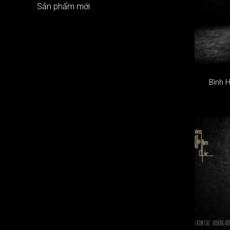
Sản phẩm mới
Bình 