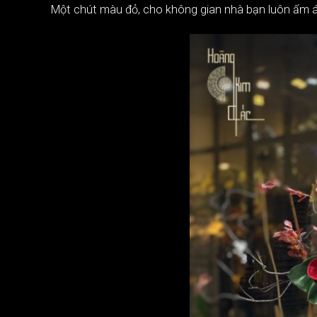
Một chút màu đỏ, cho không gian nhà bạn luôn ấm 