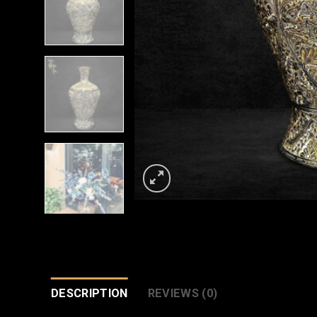
DESCRIPTION
REVIEWS (0)