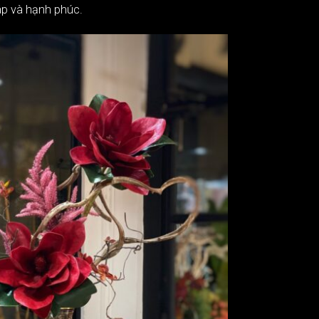
áp và hạnh phúc.