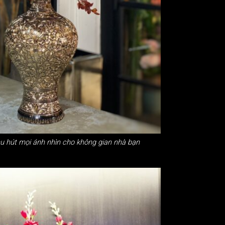
hu hút mọi ánh nhìn cho không gian nhà bạn