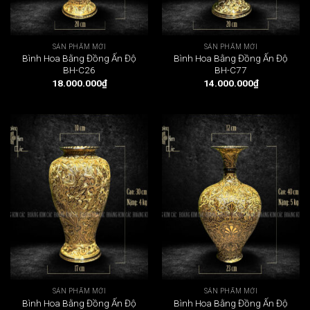
SẢN PHẨM MỚI
SẢN PHẨM MỚI
Bình Hoa Bằng Đồng Ấn Độ
Bình Hoa Bằng Đồng Ấn Độ
BH-C26
BH-C77
18.000.000
₫
14.000.000
₫
SẢN PHẨM MỚI
SẢN PHẨM MỚI
Bình Hoa Bằng Đồng Ấn Độ
Bình Hoa Bằng Đồng Ấn Độ