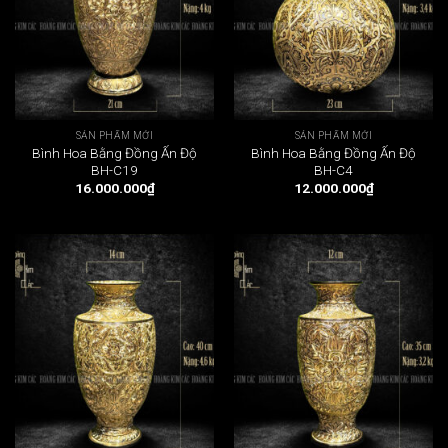
SẢN PHẨM MỚI
SẢN PHẨM MỚI
Bình Hoa Bằng Đồng Ấn Độ
Bình Hoa Bằng Đồng Ấn Độ
BH-C19
BH-C4
16.000.000
₫
12.000.000
₫