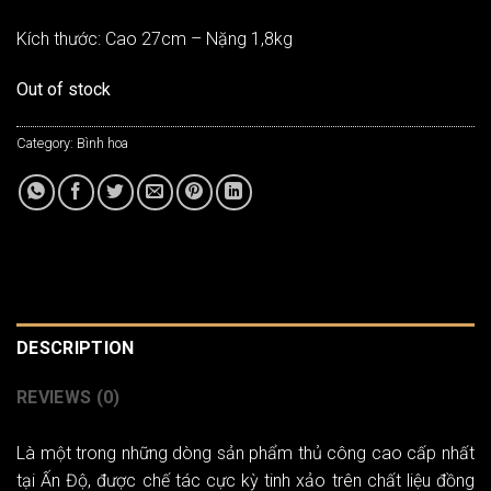
Kích thước: Cao 27cm – Nặng 1,8kg
Out of stock
Category:
Bình hoa
DESCRIPTION
REVIEWS (0)
Là một trong những dòng sản phẩm thủ công cao cấp nhất
tại Ấn Độ, được chế tác cực kỳ tinh xảo trên chất liệu đồng