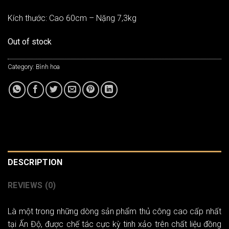
Kích thước: Cao 60cm – Nặng 7,3kg
Out of stock
Category:
Bình hoa
DESCRIPTION
REVIEWS (0)
Là một trong những dòng sản phẩm thủ công cao cấp nhất
tại Ấn Độ, được chế tác cực kỳ tinh xảo trên chất liệu đồng