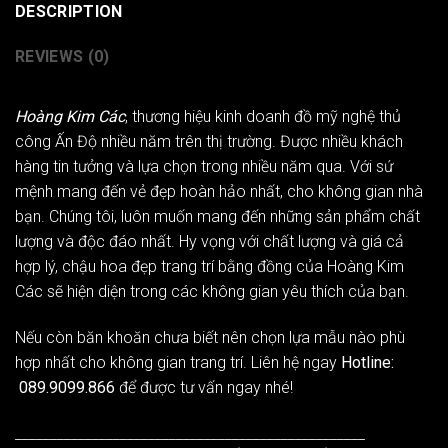
DESCRIPTION
REVIEWS (0)
Hoàng Kim Các
, thương hiệu kinh doanh đồ mỹ nghệ thủ
công Ấn Độ nhiều năm trên thị trường. Được nhiều khách
hàng tin tưởng và lựa chọn trong nhiều năm qua. Với sứ
mệnh mang đến vẻ đẹp hoàn hảo nhất, cho không gian nhà
bạn. Chúng tôi, luôn muốn mang đến những sản phẩm chất
lượng và độc đáo nhất. Hy vọng với chất lượng và giá cả
hợp lý, chậu hoa đẹp trang trí bằng đồng của Hoàng Kim
Các sẽ hiện diện trong các không gian yêu thích của bạn.
Nếu còn băn khoăn chưa biết nên chọn lựa mẫu nào phù
hợp nhất cho không gian trang trí. Liên hệ ngay
Hotline:
089.9099.866
để được tư vấn ngay nhé!
__________________________________________________