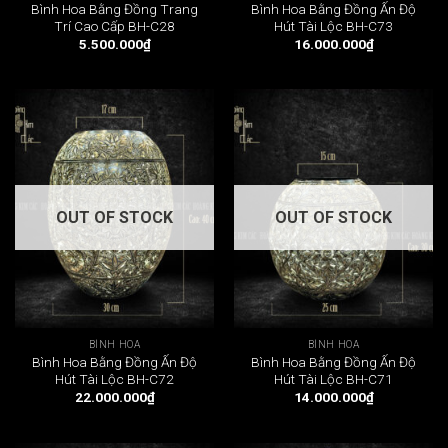
Bình Hoa Bằng Đồng Trang
Bình Hoa Bằng Đồng Ấn Độ
Trí Cao Cấp BH-C28
Hút Tài Lộc BH-C73
5.500.000
₫
16.000.000
₫
OUT OF STOCK
OUT OF STOCK
BÌNH HOA
BÌNH HOA
Bình Hoa Bằng Đồng Ấn Độ
Bình Hoa Bằng Đồng Ấn Độ
Hút Tài Lộc BH-C72
Hút Tài Lộc BH-C71
22.000.000
₫
14.000.000
₫