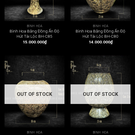
BÌNH HOA
BÌNH HOA
Bình Hoa Bằng Đồng Ấn Độ
Bình Hoa Bằng Đồng Ấn Độ
Hút Tài Lộc BH-C85
Hút Tài Lộc BH-C80
15.000.000
₫
14.000.000
₫
OUT OF STOCK
OUT OF STOCK
BÌNH HOA
BÌNH HOA