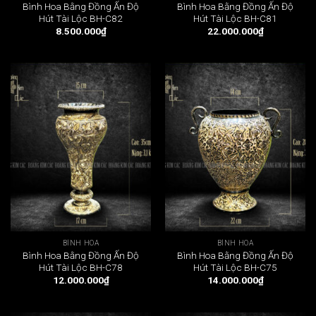
Bình Hoa Bằng Đồng Ấn Độ
Bình Hoa Bằng Đồng Ấn Độ
Hút Tài Lộc BH-C82
Hút Tài Lộc BH-C81
8.500.000
₫
22.000.000
₫
BÌNH HOA
BÌNH HOA
Bình Hoa Bằng Đồng Ấn Độ
Bình Hoa Bằng Đồng Ấn Độ
Hút Tài Lộc BH-C78
Hút Tài Lộc BH-C75
12.000.000
₫
14.000.000
₫