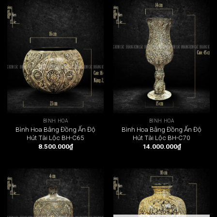
BÌNH HOA
BÌNH HOA
Bình Hoa Bằng Đồng Ấn Độ
Bình Hoa Bằng Đồng Ấn Độ
Hút Tài Lộc BH-C65
Hút Tài Lộc BH-C70
8.500.000
₫
14.000.000
₫