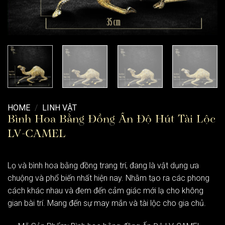
HOME
/
LINH VẬT
Bình Hoa Bằng Đồng Ấn Độ Hút Tài Lộc
LV-CAMEL
Lọ và bình hoa bằng đồng trang trí, đang là vật dụng ưa
chuộng và phổ biến nhất hiện nay. Nhằm tạo ra các phong
cách khác nhau và đem đến cảm giác mới lạ cho không
gian bài trí. Mang đến sự may mắn và tài lộc cho gia chủ.