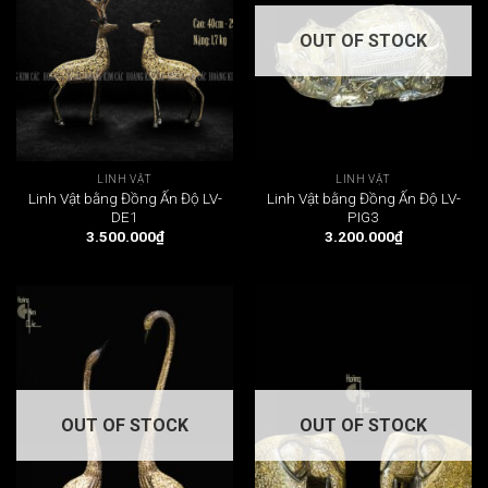
OUT OF STOCK
LINH VẬT
LINH VẬT
Linh Vật bằng Đồng Ấn Độ LV-
Linh Vật bằng Đồng Ấn Độ LV-
DE1
PIG3
3.500.000
₫
3.200.000
₫
OUT OF STOCK
OUT OF STOCK