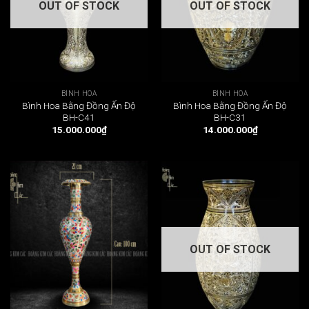
OUT OF STOCK
OUT OF STOCK
BÌNH HOA
BÌNH HOA
Bình Hoa Bằng Đồng Ấn Độ
Bình Hoa Bằng Đồng Ấn Độ
BH-C41
BH-C31
15.000.000
₫
14.000.000
₫
OUT OF STOCK