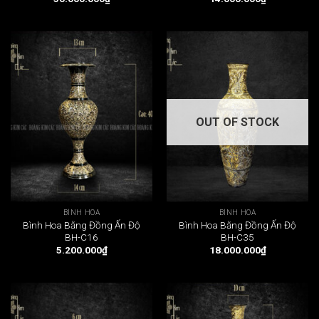
OUT OF STOCK
BÌNH HOA
BÌNH HOA
Bình Hoa Bằng Đồng Ấn Độ
Bình Hoa Bằng Đồng Ấn Độ
BH-C16
BH-C35
5.200.000
₫
18.000.000
₫