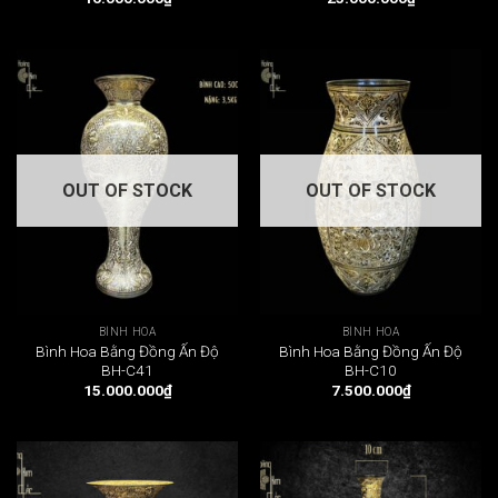
OUT OF STOCK
OUT OF STOCK
BÌNH HOA
BÌNH HOA
Bình Hoa Bằng Đồng Ấn Độ
Bình Hoa Bằng Đồng Ấn Độ
BH-C41
BH-C10
15.000.000
₫
7.500.000
₫