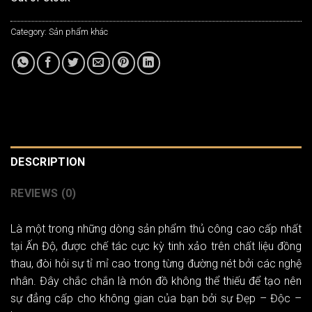
Category:
Sản phẩm khác
DESCRIPTION
REVIEWS (0)
Là một trong những dòng sản phẩm thủ công cao cấp nhất
tại Ấn Độ, được chế tác cực kỳ tinh xảo trên chất liệu đồng
thau, đòi hỏi sự tỉ mỉ cao trong từng đường nét bởi các nghệ
nhân. Đây chắc chắn là món đồ không thể thiếu để tạo nên
sự đẳng cấp cho không gian của bạn bởi sự Đẹp – Độc –