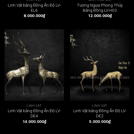
Linh Vật bằng Đồng Ấn Độ LV-
Tượng Ngựa Phong Thủy
EL6
Bằng Đồng LV-H02
8.000.000
₫
12.000.000
₫
LINH VẬT
LINH VẬT
Linh Vật bằng Đồng Ấn Độ LV-
Linh Vật bằng Đồng Ấn Độ LV-
DE4
DE2
14.000.000
₫
5.000.000
₫