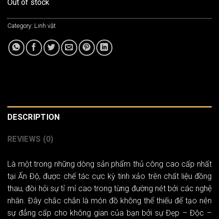
Out of stock
Category:
Linh vật
DESCRIPTION
REVIEWS (0)
Là một trong những dòng sản phẩm thủ công cao cấp nhất
tại Ấn Độ, được chế tác cực kỳ tinh xảo trên chất liệu đồng
thau, đòi hỏi sự tỉ mỉ cao trong từng đường nét bởi các nghệ
nhân. Đây chắc chắn là món đồ không thể thiếu để tạo nên
sự đẳng cấp cho không gian của bạn bởi sự Đẹp – Độc –