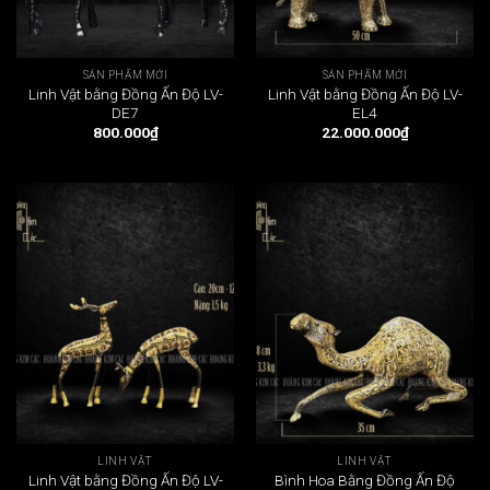
SẢN PHẨM MỚI
SẢN PHẨM MỚI
Linh Vật bằng Đồng Ấn Độ LV-
Linh Vật bằng Đồng Ấn Độ LV-
DE7
EL4
800.000
₫
22.000.000
₫
LINH VẬT
LINH VẬT
Linh Vật bằng Đồng Ấn Độ LV-
Bình Hoa Bằng Đồng Ấn Độ