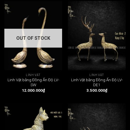
OUT OF STOCK
LINH VẬT
LINH VẬT
Linh Vật bằng Đồng Ấn Độ LV-
Linh Vật bằng Đồng Ấn Độ LV-
SW
DE1
12.000.000
₫
3.500.000
₫