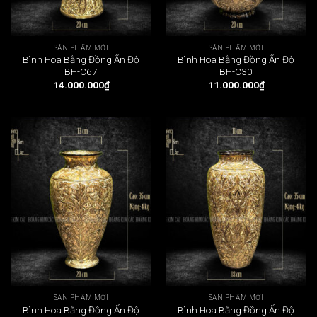
SẢN PHẨM MỚI
SẢN PHẨM MỚI
Bình Hoa Bằng Đồng Ấn Độ
Bình Hoa Bằng Đồng Ấn Độ
BH-C67
BH-C30
14.000.000
₫
11.000.000
₫
SẢN PHẨM MỚI
SẢN PHẨM MỚI
Bình Hoa Bằng Đồng Ấn Độ
Bình Hoa Bằng Đồng Ấn Độ