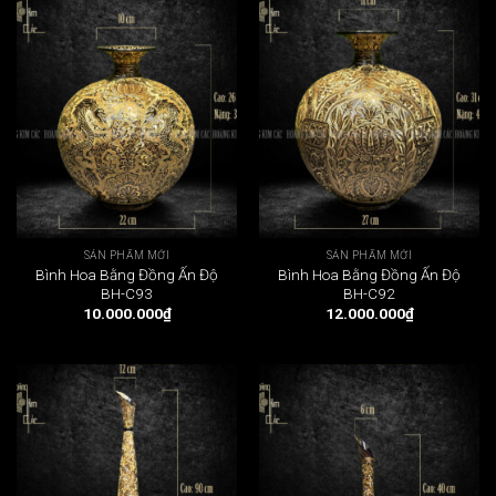
SẢN PHẨM MỚI
SẢN PHẨM MỚI
Bình Hoa Bằng Đồng Ấn Độ
Bình Hoa Bằng Đồng Ấn Độ
BH-C93
BH-C92
10.000.000
₫
12.000.000
₫