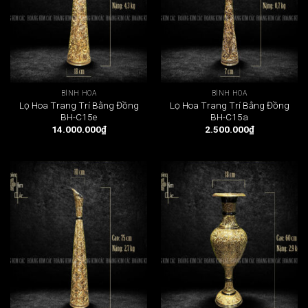
BÌNH HOA
BÌNH HOA
Lọ Hoa Trang Trí Bằng Đồng
Lọ Hoa Trang Trí Bằng Đồng
BH-C15e
BH-C15a
14.000.000
₫
2.500.000
₫