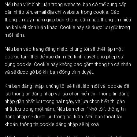
Nếu bạn viết bình luận trong website, bạn có thể cung cấp
cần nhập tên, email địa chỉ website trong cookie. Các
thông tin này nhằm giúp bạn không cần nhập thông tin nhiều
lần khi viết bình luận khác. Cookie này sẽ được lưu giữ trong
một năm.
Nếu bạn vào trang đăng nhập, chúng tôi sẽ thiết lập một
cookie tạm thời để xác định nếu trình duyệt cho phép sử
dụng cookie. Cookie này không bao gồm thông tin cá nhân
và sẽ được gỡ bỏ khi bạn đóng trình duyệt.
Khi bạn đăng nhập, chúng tôi sẽ thiết lập một vài cookie để
lưu thông tin đăng nhập và lựa chọn hiển thị. Thông tin đăng
nhập gần nhất lưu trong hai ngày, và lựa chọn hiển thị gần
nhất lưu trong một năm. Nếu bạn chọn “Nhớ tôi”, thông tin
đăng nhập sẽ được lưu trong hai tuần. Nếu bạn thoát tài
khoản, thông tin cookie đăng nhập sẽ bị xoá.