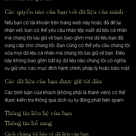
Các quyền nào của bạn với dữ liệu của mình
Nếu bạn có tài khoản trên trang web này hoặc đã để lại
nhận xét, bạn có thể yêu cầu nhận tệp xuất dữ liệu cá nhân
mà chúng tôi lưu giữ về bạn, bao gồm mọi dữ liệu bạn đã
cung cấp cho chúng tôi. Bạn cũng có thể yêu cầu chúng tôi
xóa mọi dữ liệu cá nhân mà chúng tôi lưu giữ về bạn. Điều
này không bao gồm bất kỳ dữ liệu nào chúng tôi có nghĩa
vụ giữ cho các mục đích hành chính, pháp lý hoặc bảo mật.
Các dữ liệu của bạn được gửi tới đâu
Các bình luận của khách (không phải là thành viên) có thể
được kiểm tra thông qua dịch vụ tự động phát hiện spam.
Thông tin liên hệ của bạn
Thông tin bổ sung
Cách chúng tôi bảo vệ dữ liệu của bạn